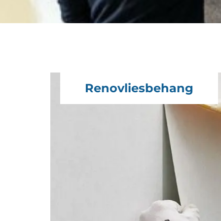
Renovliesbehang