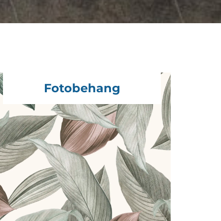
Fotobehang