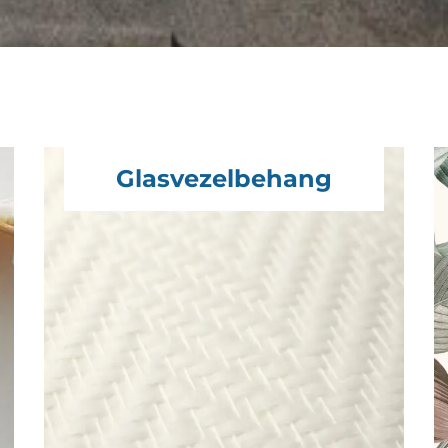
Glasvezelbehang