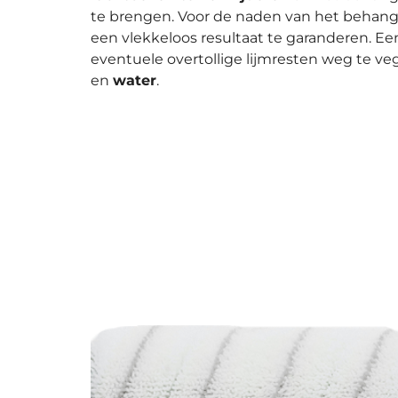
te brengen. Voor de naden van het behang
een vlekkeloos resultaat te garanderen. E
eventuele overtollige lijmresten weg te 
en
water
.