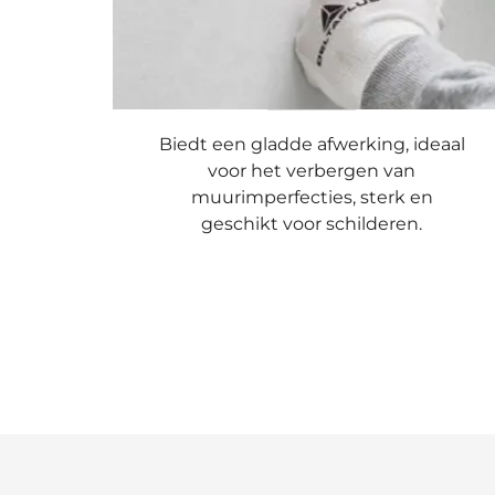
Biedt een gladde afwerking, ideaal
voor het verbergen van
muurimperfecties, sterk en
geschikt voor schilderen.