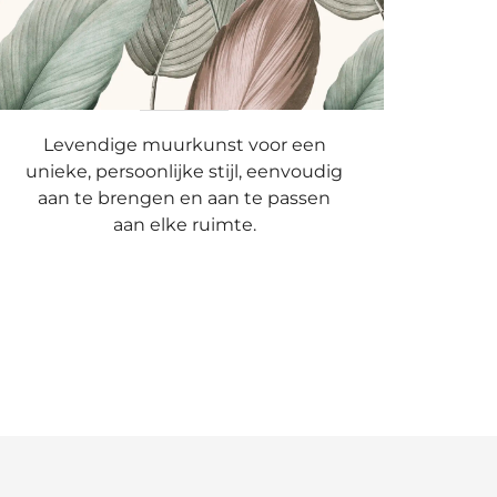
Levendige muurkunst voor een
unieke, persoonlijke stijl, eenvoudig
aan te brengen en aan te passen
aan elke ruimte.