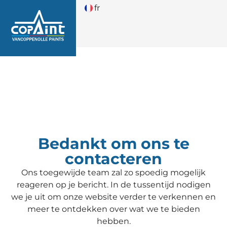
fr
Bedankt om ons te
contacteren
Ons toegewijde team zal zo spoedig mogelijk
reageren op je bericht. In de tussentijd nodigen
we je uit om onze website verder te verkennen en
meer te ontdekken over wat we te bieden
hebben.