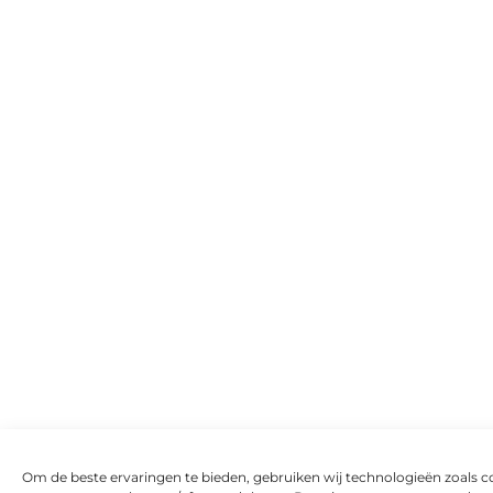
Om de beste ervaringen te bieden, gebruiken wij technologieën zoals c