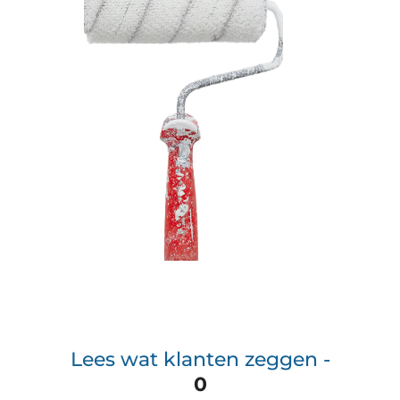
Lees wat klanten zeggen -
0