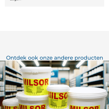
Ontdek ook onze andere producten